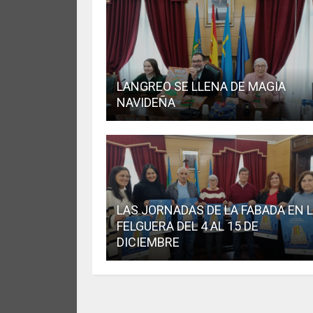
LANGREO SE LLENA DE MAGIA
NAVIDEÑA
LAS JORNADAS DE LA FABADA EN 
FELGUERA DEL 4 AL 15 DE
DICIEMBRE