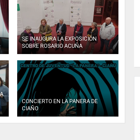
SE INAUGURA LA EXPOSICIÓN
SOBRE ROSARIO ACUÑA
LA
CONCIERTO EN LA PANERA DE
CIAÑO