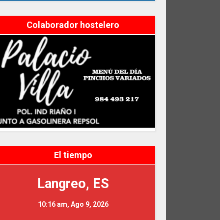
Colaborador hostelero
El tiempo
Langreo, ES
10:16 am,
Ago 9, 2026