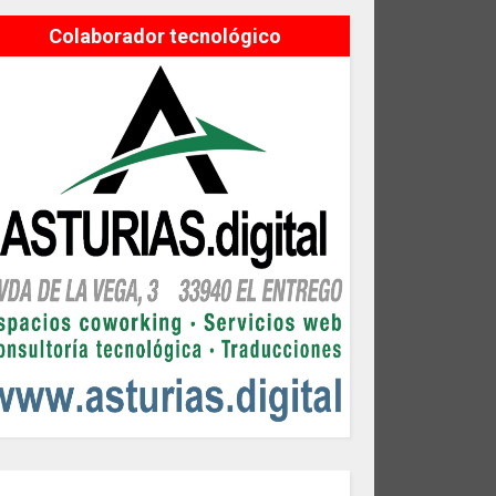
Colaborador tecnológico