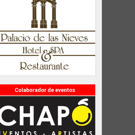
Colaborador de eventos