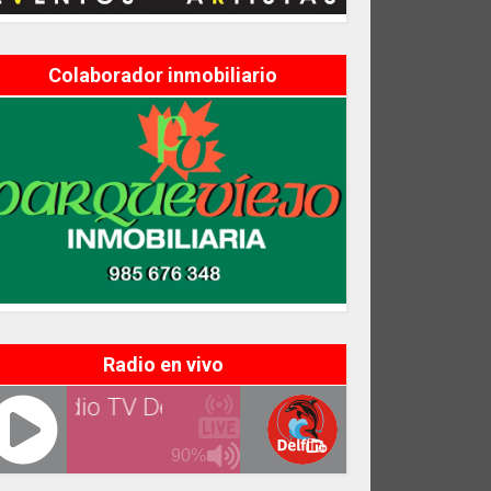
Colaborador inmobiliario
Radio en vivo