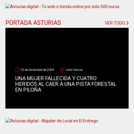
PORTADA ASTURIAS
VER TODO
22 de diciembre de 2024
Julio García
UNA MUJER FALLECIDA Y CUATRO
HERIDOS AL CAER A UNA PISTA FORESTAL
EN PILOÑA