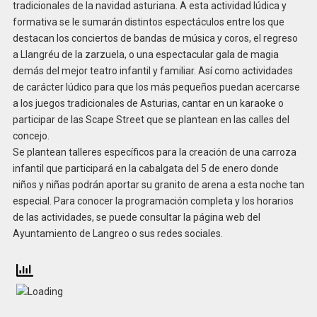
tradicionales de la navidad asturiana. A esta actividad lúdica y
formativa se le sumarán distintos espectáculos entre los que
destacan los conciertos de bandas de música y coros, el regreso
a Llangréu de la zarzuela, o una espectacular gala de magia
demás del mejor teatro infantil y familiar. Así como actividades
de carácter lúdico para que los más pequeños puedan acercarse
a los juegos tradicionales de Asturias, cantar en un karaoke o
participar de las Scape Street que se plantean en las calles del
concejo.
Se plantean talleres específicos para la creación de una carroza
infantil que participará en la cabalgata del 5 de enero donde
niños y niñas podrán aportar su granito de arena a esta noche tan
especial. Para conocer la programación completa y los horarios
de las actividades, se puede consultar la página web del
Ayuntamiento de Langreo o sus redes sociales.