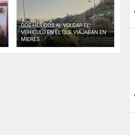
DOS HERIDOS AL VOLCAR EL
VEHICULO EN EL QUE VIAJABAN EN
MIERES