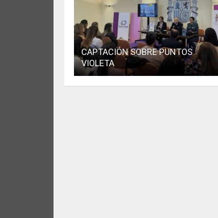
CAPTACIÓN SOBRE PUNTOS
VIOLETA