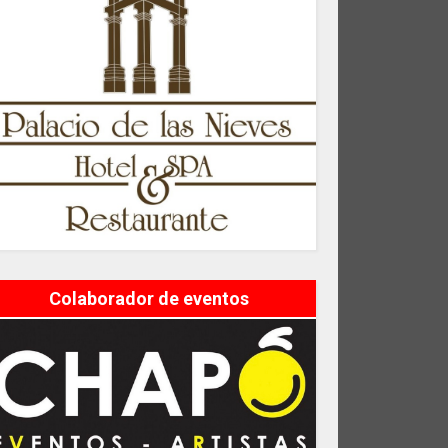
Colaborador de eventos