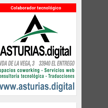
Colaborador tecnológico