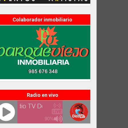
Colaborador inmobiliario
Radio en vivo