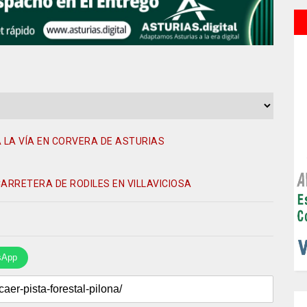
 LA VÍA EN CORVERA DE ASTURIAS
CARRETERA DE RODILES EN VILLAVICIOSA
sApp