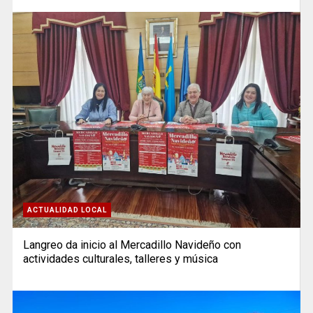
ACTUALIDAD LOCAL
Langreo da inicio al Mercadillo Navideño con
actividades culturales, talleres y música