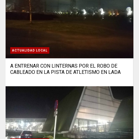
ACTUALIDAD LOCAL
A ENTRENAR CON LINTERNAS POR EL ROBO DE
CABLEADO EN LA PISTA DE ATLETISMO EN LADA