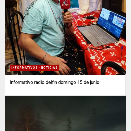
INFORMATIVOS - NOTICIAS
Informativo radio delfin domingo 15 de junio