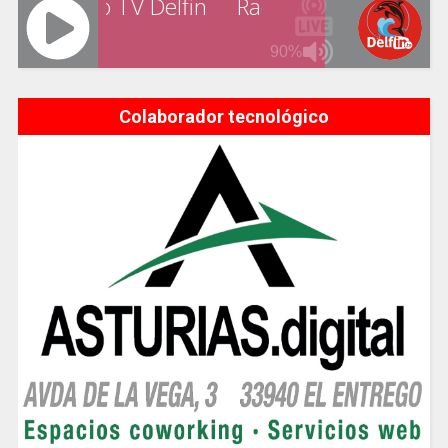
Colaborador tecnológico