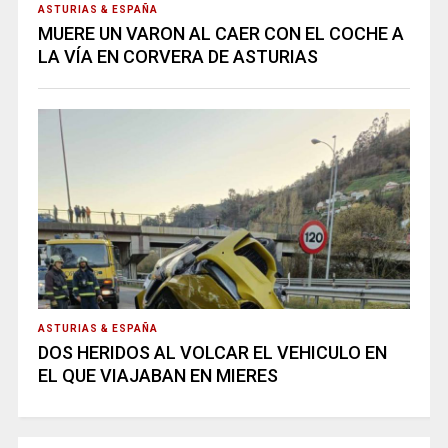
ASTURIAS & ESPAÑA
MUERE UN VARON AL CAER CON EL COCHE A
LA VÍA EN CORVERA DE ASTURIAS
ASTURIAS & ESPAÑA
DOS HERIDOS AL VOLCAR EL VEHICULO EN
EL QUE VIAJABAN EN MIERES