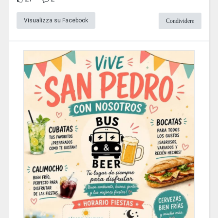
Visualizza su Facebook
Condividere