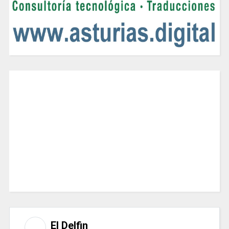
El Delfin