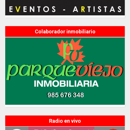
Colaborador inmobiliario
Radio en vivo