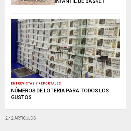
INFANTIL DE BASKET
ENTREVISTAS Y REPORTAJES
NÚMEROS DE LOTERIA PARA TODOS LOS
GUSTOS
2
/ 2 ARTÍCULOS