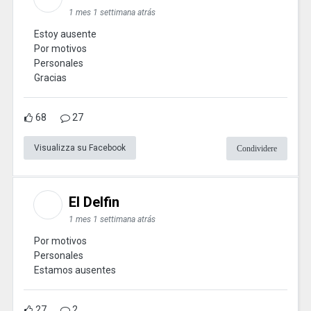
1 mes 1 settimana atrás
Estoy ausente
Por motivos
Personales
Gracias
68
27
Visualizza su Facebook
Condividere
El Delfin
1 mes 1 settimana atrás
Por motivos
Personales
Estamos ausentes
27
2