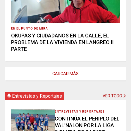
EN EL PUNTO DE MIRA
OKUPAS Y CIUDADANOS EN LA CALLE, EL
PROBLEMA DE LA VIVIENDA EN LANGREO II
PARTE
CARGAR MÁS
Entrevistas y Reportajes
VER TODO
ENTREVISTAS Y REPORTAJES
CONTINÚA EL PERIPLO DEL
VAL’NALON POR LA LIGA