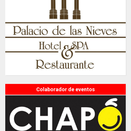
Colaborador de eventos