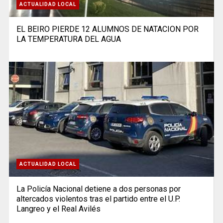
ACTUALIDAD LOCAL
EL BEIRO PIERDE 12 ALUMNOS DE NATACION POR
LA TEMPERATURA DEL AGUA
ACTUALIDAD LOCAL
La Policía Nacional detiene a dos personas por
altercados violentos tras el partido entre el U.P.
Langreo y el Real Avilés