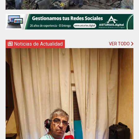
Noticias de Actualidad
VER TODO