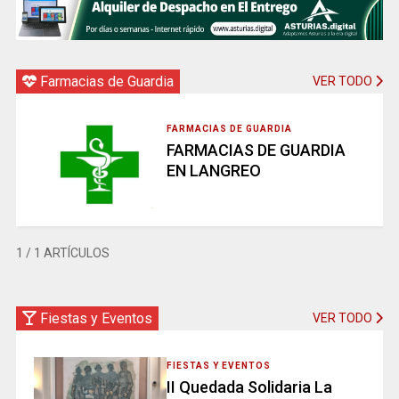
Farmacias de Guardia
VER TODO
FARMACIAS DE GUARDIA
FARMACIAS DE GUARDIA
EN LANGREO
1
/ 1 ARTÍCULOS
Fiestas y Eventos
VER TODO
FIESTAS Y EVENTOS
II Quedada Solidaria La