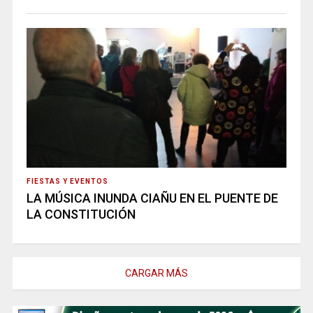
FIESTAS Y EVENTOS
LA MÚSICA INUNDA CIAÑU EN EL PUENTE DE
LA CONSTITUCIÓN
CARGAR MÁS