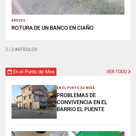
BREVES
ROTURA DE UN BANCO EN CIAÑO
2
/ 2 ARTÍCULOS
En el Punto de Mira
VER TODO
EN EL PUNTO DE MIRA
PROBLEMAS DE
CONVIVENCIA EN EL
BARRIO EL PUENTE