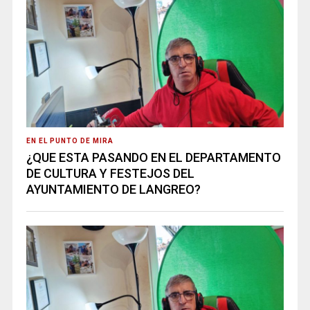
EN EL PUNTO DE MIRA
¿QUE ESTA PASANDO EN EL DEPARTAMENTO
DE CULTURA Y FESTEJOS DEL
AYUNTAMIENTO DE LANGREO?