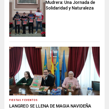
Mudrera: Una Jornada de
Solidaridad y Naturaleza
FIESTAS Y EVENTOS
LANGREO SE LLENA DE MAGIA NAVIDEÑA