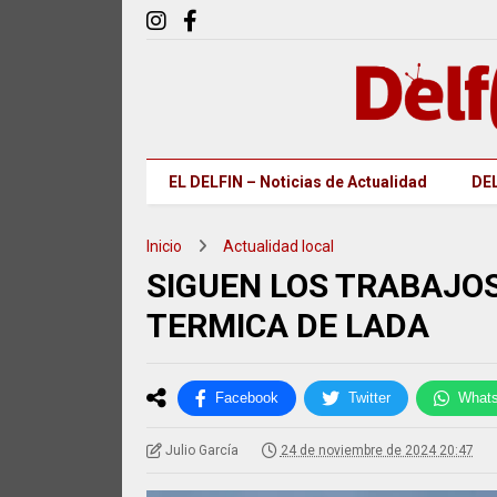
EL DELFIN – Noticias de Actualidad
DEL
Inicio
Actualidad local
SIGUEN LOS TRABAJOS
TERMICA DE LADA
Facebook
Twitter
What
Julio García
24 de noviembre de 2024 20:47