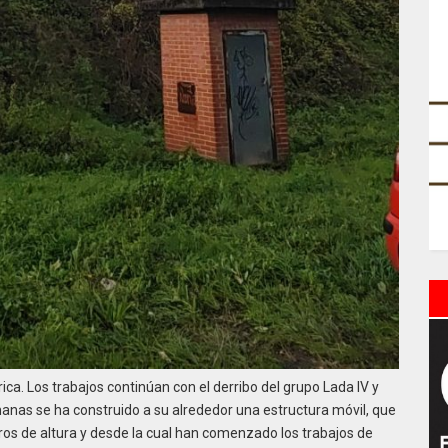
rica. Los trabajos continúan con el derribo del grupo Lada IV y
manas se ha construido a su alrededor una estructura móvil, que
os de altura y desde la cual han comenzado los trabajos de