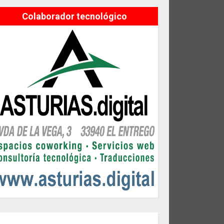
Colaborador tecnológico