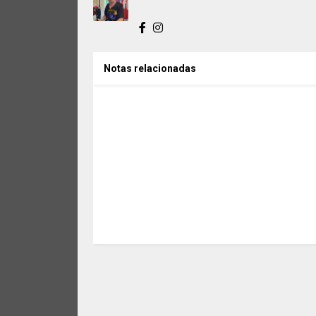
Notas relacionadas