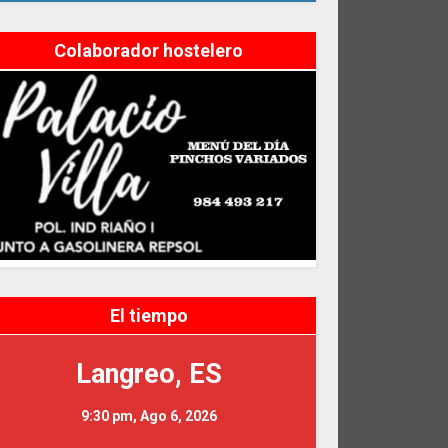
Colaborador hostelero
El tiempo
Langreo, ES
9:30 pm,
Ago 6, 2026