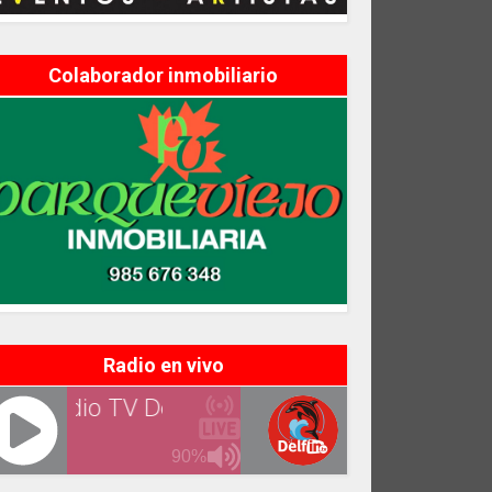
Colaborador inmobiliario
Radio en vivo