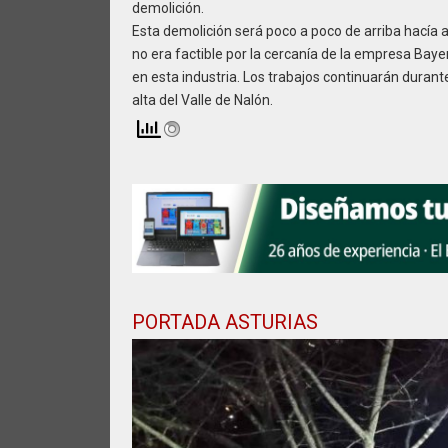
demolición.
Esta demolición será poco a poco de arriba hacía a
no era factible por la cercanía de la empresa Bay
en esta industria. Los trabajos continuarán durant
alta del Valle de Nalón.
PORTADA ASTURIAS