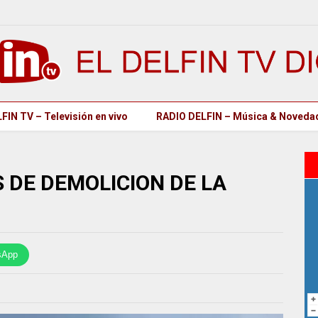
FIN TV – Televisión en vivo
RADIO DELFIN – Música & Noveda
 DE DEMOLICION DE LA
sApp