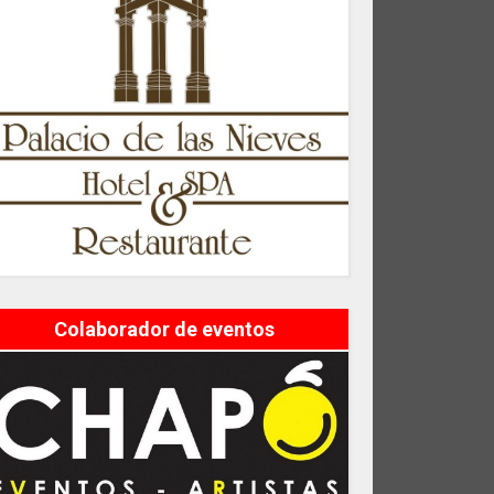
Colaborador de eventos