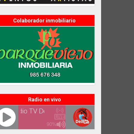
Colaborador inmobiliario
Radio en vivo