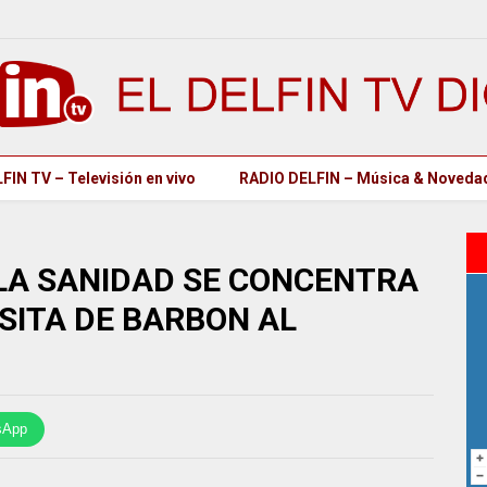
FIN TV – Televisión en vivo
RADIO DELFIN – Música & Noveda
LA SANIDAD SE CONCENTRA
SITA DE BARBON AL
sApp