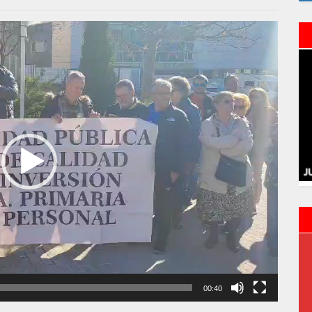
00:40