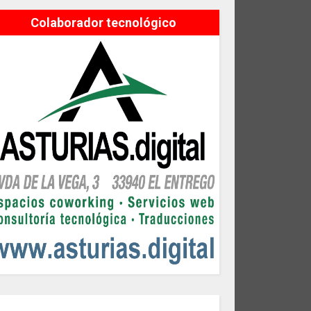
Colaborador tecnológico