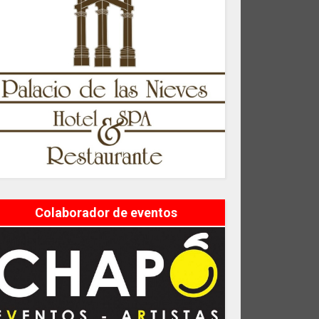
Colaborador de eventos