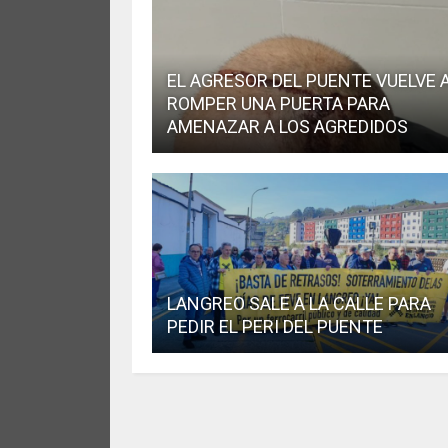
EL AGRESOR DEL PUENTE VUELVE 
ROMPER UNA PUERTA PARA
AMENAZAR A LOS AGREDIDOS
LANGREO SALE A LA CALLE PARA
PEDIR EL PERI DEL PUENTE