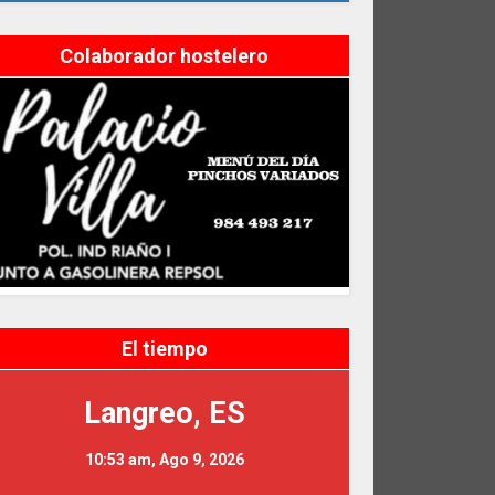
Colaborador hostelero
El tiempo
Langreo, ES
10:53 am,
Ago 9, 2026